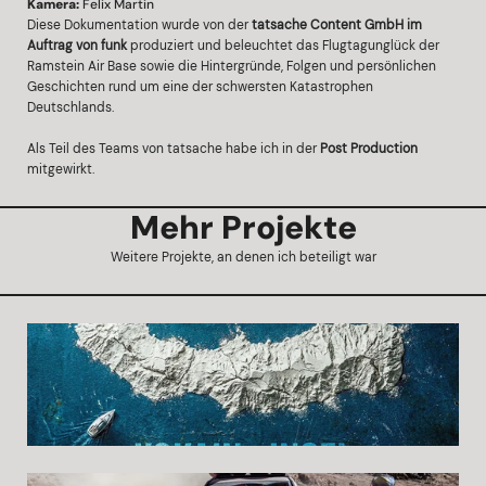
Kamera:
 Felix Martin
Diese Dokumentation wurde von der 
tatsache Content GmbH im 
Auftrag von funk
 produziert und beleuchtet das Flugtagunglück der 
Ramstein Air Base sowie die Hintergründe, Folgen und persönlichen 
Geschichten rund um eine der schwersten Katastrophen 
Deutschlands.
Als Teil des Teams von tatsache habe ich in der 
Post Production
mitgewirkt.
Mehr Projekte
Weitere Projekte, an denen ich beteiligt war